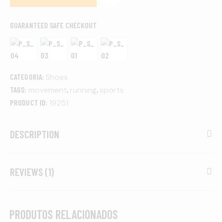
GUARANTEED SAFE CHECKOUT
CATEGORIA:
Shoes
TAGS:
movement
,
running
,
sports
PRODUCT ID:
19251
DESCRIPTION
REVIEWS (1)
PRODUTOS RELACIONADOS