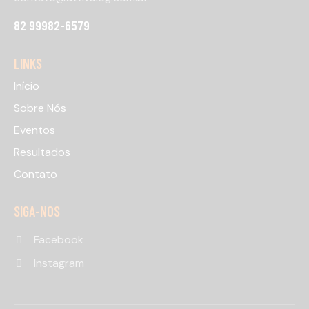
82 99982-6579
LINKS
Início
Sobre Nós
Eventos
Resultados
Contato
SIGA-NOS
Facebook
Instagram