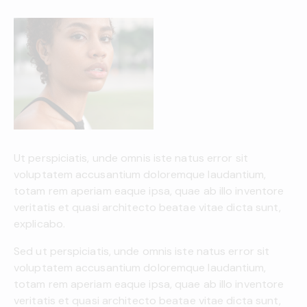
Ut perspiciatis, unde omnis iste natus error sit
voluptatem accusantium doloremque laudantium,
totam rem aperiam eaque ipsa, quae ab illo inventore
veritatis et quasi architecto beatae vitae dicta sunt,
explicabo.
Sed ut perspiciatis, unde omnis iste natus error sit
voluptatem accusantium doloremque laudantium,
totam rem aperiam eaque ipsa, quae ab illo inventore
veritatis et quasi architecto beatae vitae dicta sunt,