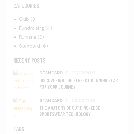
CATEGORIES
Club
(3)
Fundraising
(4)
Running
(9)
Standard
(6)
RECENT POSTS
STANDARD
06/08/2023
DISCOVERING THE PERFECT RUNNING GEAR
FOR YOUR JOURNEY
STANDARD
06/08/2023
THE ANATOMY OF CUTTING-EDGE
SPORTSWEAR TECHNOLOGY
TAGS