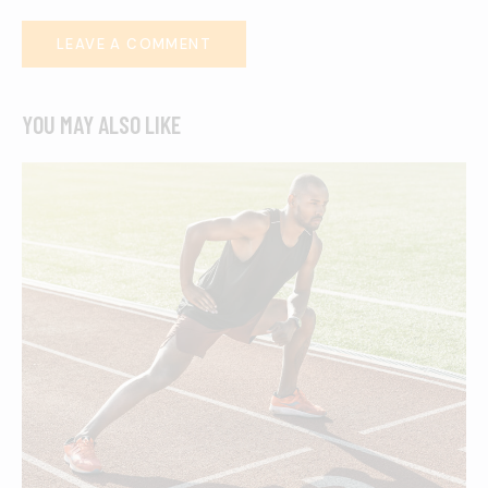
YOU MAY ALSO LIKE