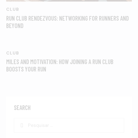
CLUB
RUN CLUB RENDEZVOUS: NETWORKING FOR RUNNERS AND
BEYOND
CLUB
MILES AND MOTIVATION: HOW JOINING A RUN CLUB
BOOSTS YOUR RUN
SEARCH