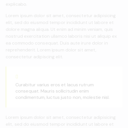
explicabo.
Lorem ipsum dolor sit amet, consectetur adipisicing
elit, sed do eiusmod tempor incididunt ut labore et
dolore magna aliqua. Ut enim ad minim veniam, quis
nostrud exercitation ullamco laboris nisi ut aliquip ex
ea commodo consequat. Duis aute irure dolor in
reprehenderit. Lorem ipsum dolor sit amet,
consectetur adipiscing elit.
Curabitur varius eros et lacus rutrum
consequat. Mauris sollicitudin enim
condimentum, luctus justo non, molestie nisl.
Lorem ipsum dolor sit amet, consectetur adipisicing
elit, sed do eiusmod tempor incididunt ut labore et