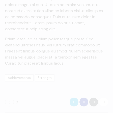
dolore magna aliqua. Ut enim ad minim veniam, quis
nostrud exercitation ullamco laboris nisi ut aliquip ex
ea commodo consequat. Duis aute irure dolor in
reprehenderit. Lorem ipsum dolor sit amet,
consectetur adipiscing elit.
Etiam vitae leo et diam pellentesque porta. Sed
eleifend ultricies risus, vel rutrum erat commodo ut.
Praesent finibus congue euismod. Nullam scelerisque
massa vel augue placerat, a tempor sem egestas.
Curabitur placerat finibus lacus.
Achievements
Strength
0